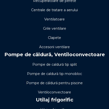
Recuperatoare de perete
Centrale de tratare a aerului
Ventilatoare
Grile ventilare
Clapete
Accesorii ventilare
Pompe de căldură, Ventiloconvectoare
Pompe de caldură tip split
Pompe de caldură tip monobloc
Pompe de căldură pentru piscine
Ventiloconvectoare
Utilaj frigorific