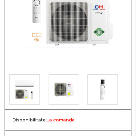
Disponibilitate:
La comanda