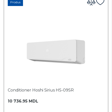
Produs
Conditioner Hoshi Sirius HS-09SR
10 736.95 MDL