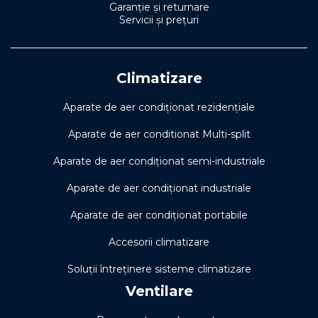
Garanție și returnare
Servicii și prețuri
Climatizare
Aparate de aer condiționat rezidențiale
Aparate de aer conditionat Multi-split
Aparate de aer condiționat semi-industriale
Aparate de aer condiționat industriale
Aparate de aer condiționat portabile
Accesorii climatizare
Soluţii întreţinere sisteme climatizare
Ventilare