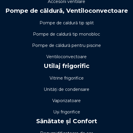
Accesorii ventilare
Pompe de căldură, Ventiloconvectoare
Pompe de caldură tip split
Pompe de caldură tip monobloc
Pompe de căldură pentru piscine
Ventiloconvectoare
Utilaj frigorific
Vitrine frigorifice
Unități de condensare
Vaporizatoare
Uși frigorifice
Sănătate și Confort