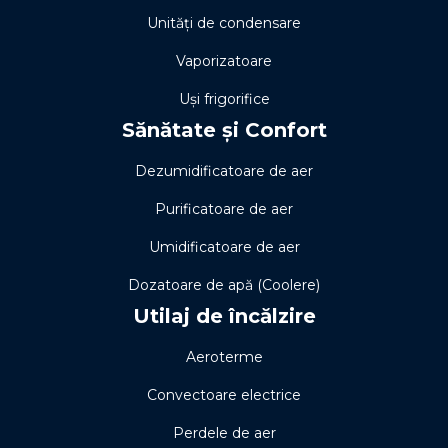
Unități de condensare
Vaporizatoare
Uși frigorifice
Sănătate și Confort
Dezumidificatoare de aer
Purificatoare de aer
Umidificatoare de aer
Dozatoare de apă (Coolere)
Utilaj de încălzire
Aeroterme
Convectoare electrice
Perdele de aer