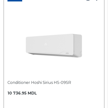
Conditioner Hoshi Sirius HS-09SR
10 736.95 MDL