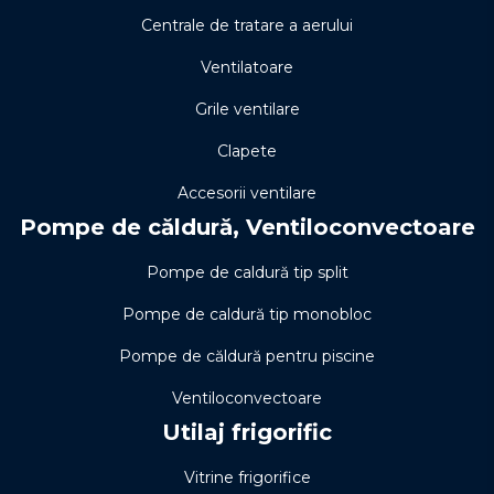
Centrale de tratare a aerului
Ventilatoare
Grile ventilare
Clapete
Accesorii ventilare
Pompe de căldură, Ventiloconvectoare
Pompe de caldură tip split
Pompe de caldură tip monobloc
Pompe de căldură pentru piscine
Ventiloconvectoare
Utilaj frigorific
Vitrine frigorifice