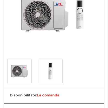
Disponibilitate:
La comanda