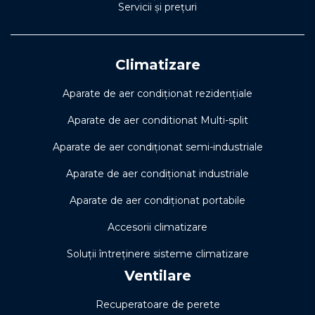
Servicii și prețuri
Climatizare
Aparate de aer condiționat rezidențiale
Aparate de aer conditionat Multi-split
Aparate de aer condiționat semi-industriale
Aparate de aer condiționat industriale
Aparate de aer condiționat portabile
Accesorii climatizare
Soluţii întreţinere sisteme climatizare
Ventilare
Recuperatoare de perete