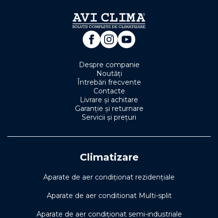
Despre companie
Noutăți
Întrebări frecvente
Contacte
Livrare și achitare
Garanție și returnare
Servicii și prețuri
Climatizare
Aparate de aer condiționat rezidențiale
Aparate de aer conditionat Multi-split
Aparate de aer condiționat semi-industriale