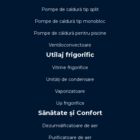
Pompe de caldură tip split
Pompe de caldură tip monobloc
Pompe de căldură pentru piscine
Ventiloconvectoare
Utilaj frigorific
Vitrine frigorifice
Unități de condensare
Vaporizatoare
Uși frigorifice
Sănătate și Confort
Dezumidificatoare de aer
Purificatoare de aer