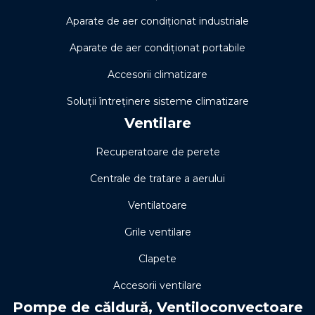
Aparate de aer condiționat industriale
Aparate de aer condiționat portabile
Accesorii climatizare
Soluţii întreţinere sisteme climatizare
Ventilare
Recuperatoare de perete
Centrale de tratare a aerului
Ventilatoare
Grile ventilare
Clapete
Accesorii ventilare
Pompe de căldură, Ventiloconvectoare