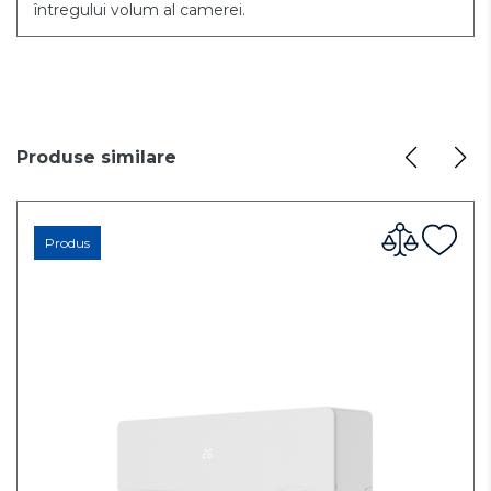
întregului volum al camerei.
Produse similare
Produs