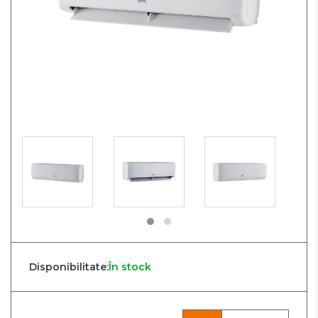
Disponibilitate:
În stock