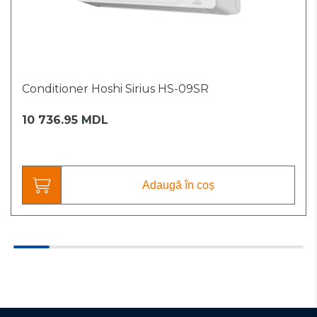
Conditioner Hoshi Sirius HS-09SR
10 736.95 MDL
Adaugă în coș