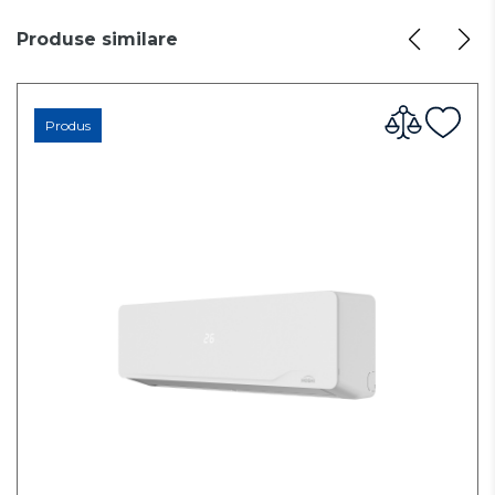
Produse similare
Produs