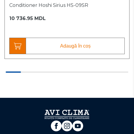
Conditioner Hoshi Sirius HS-09SR
10 736.95 MDL
Adaugă în coș