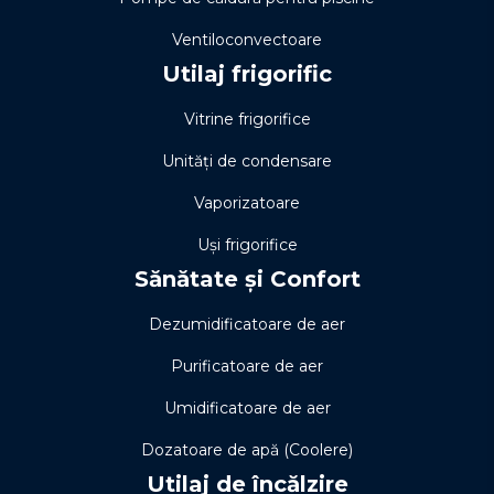
Ventiloconvectoare
Utilaj frigorific
Vitrine frigorifice
Unități de condensare
Vaporizatoare
Uși frigorifice
Sănătate și Confort
Dezumidificatoare de aer
Purificatoare de aer
Umidificatoare de aer
Dozatoare de apă (Coolere)
Utilaj de încălzire