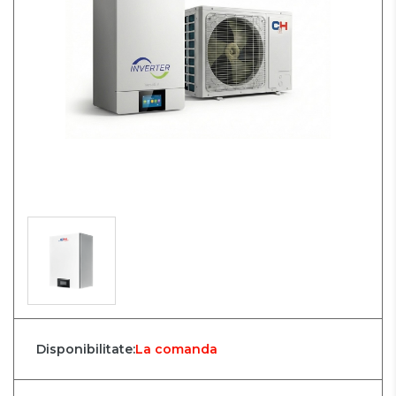
Disponibilitate:
La comanda