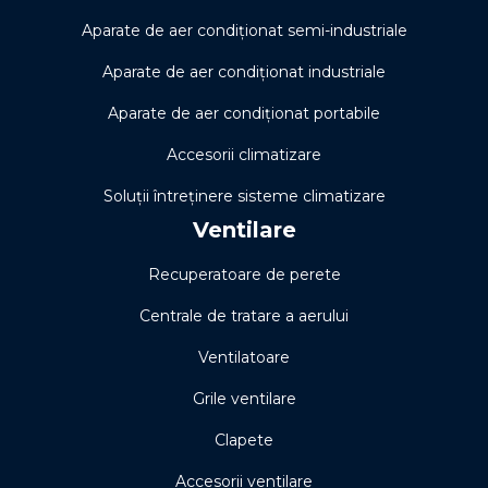
Aparate de aer condiționat semi-industriale
Aparate de aer condiționat industriale
Aparate de aer condiționat portabile
Accesorii climatizare
Soluţii întreţinere sisteme climatizare
Ventilare
Recuperatoare de perete
Centrale de tratare a aerului
Ventilatoare
Grile ventilare
Clapete
Accesorii ventilare