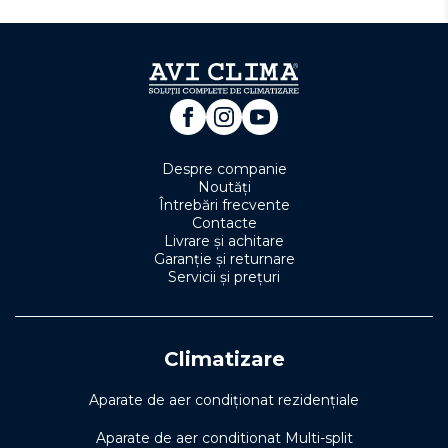
Despre companie
Noutăți
Întrebări frecvente
Contacte
Livrare și achitare
Garanție și returnare
Servicii și prețuri
Climatizare
Aparate de aer condiționat rezidențiale
Aparate de aer conditionat Multi-split