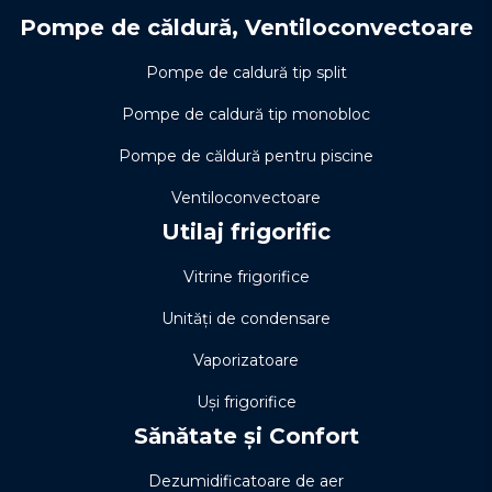
Pompe de căldură, Ventiloconvectoare
Pompe de caldură tip split
Pompe de caldură tip monobloc
Pompe de căldură pentru piscine
Ventiloconvectoare
Utilaj frigorific
Vitrine frigorifice
Unități de condensare
Vaporizatoare
Uși frigorifice
Sănătate și Confort
Dezumidificatoare de aer