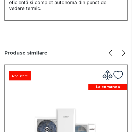
eficientă și complet autonomă din punct de
vedere termic.
Produse similare
Reducere
La comanda