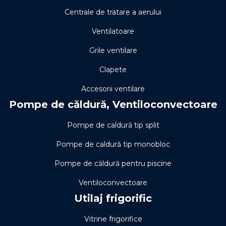
Centrale de tratare a aerului
Ventilatoare
Grile ventilare
Clapete
Accesorii ventilare
Pompe de căldură, Ventiloconvectoare
Pompe de caldură tip split
Pompe de caldură tip monobloc
Pompe de căldură pentru piscine
Ventiloconvectoare
Utilaj frigorific
Vitrine frigorifice