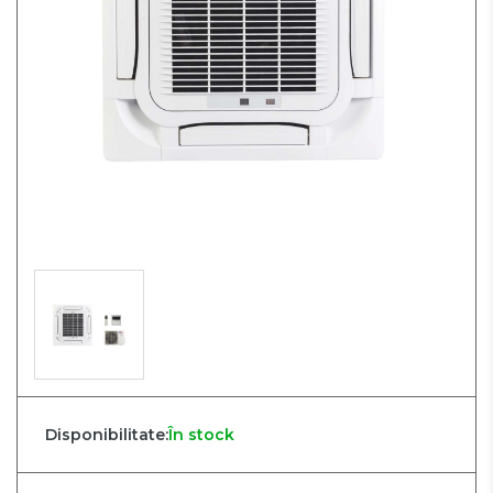
Disponibilitate:
În stock