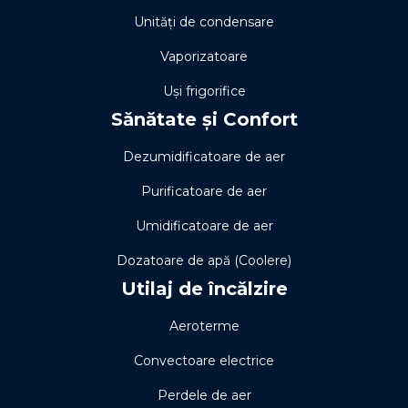
Unități de condensare
Vaporizatoare
Uși frigorifice
Sănătate și Confort
Dezumidificatoare de aer
Purificatoare de aer
Umidificatoare de aer
Dozatoare de apă (Coolere)
Utilaj de încălzire
Aeroterme
Convectoare electrice
Perdele de aer