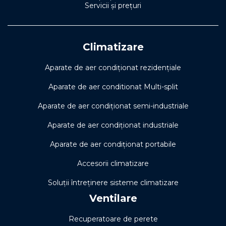
Servicii și prețuri
Climatizare
Aparate de aer condiționat rezidențiale
Aparate de aer conditionat Multi-split
Aparate de aer condiționat semi-industriale
Aparate de aer condiționat industriale
Aparate de aer condiționat portabile
Accesorii climatizare
Soluţii întreţinere sisteme climatizare
Ventilare
Recuperatoare de perete