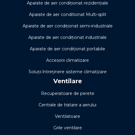
Aparate de aer condiționat rezidențiale
Aparate de aer conditionat Multi-split
Aparate de aer condiționat semi-industriale
Aparate de aer condiționat industriale
Aparate de aer condiționat portabile
Accesorii climatizare
Soluţii întreţinere sisteme climatizare
Ventilare
Recuperatoare de perete
Centrale de tratare a aerului
Ventilatoare
Grile ventilare