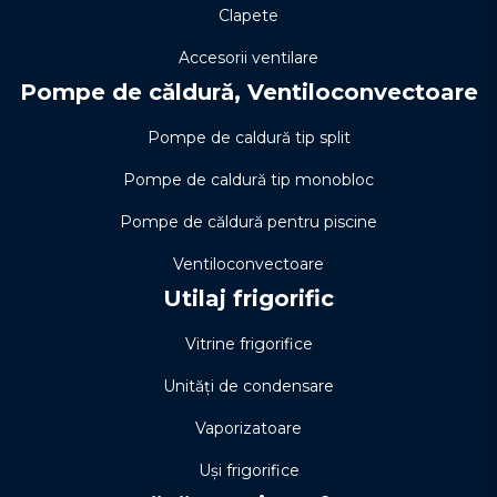
Clapete
Accesorii ventilare
Pompe de căldură, Ventiloconvectoare
Pompe de caldură tip split
Pompe de caldură tip monobloc
Pompe de căldură pentru piscine
Ventiloconvectoare
Utilaj frigorific
Vitrine frigorifice
Unități de condensare
Vaporizatoare
Uși frigorifice