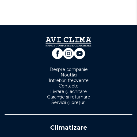
Despre companie
Noutăți
Întrebări frecvente
Contacte
Livrare și achitare
Garanție și returnare
Servicii și prețuri
Climatizare