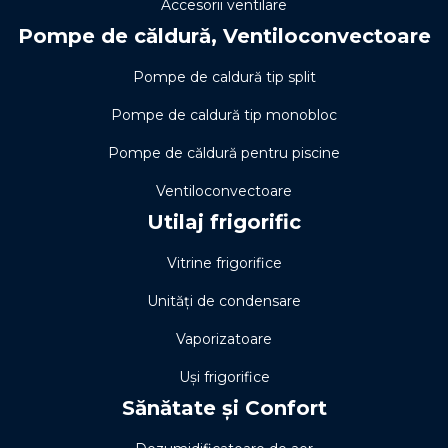
Accesorii ventilare
Pompe de căldură, Ventiloconvectoare
Pompe de caldură tip split
Pompe de caldură tip monobloc
Pompe de căldură pentru piscine
Ventiloconvectoare
Utilaj frigorific
Vitrine frigorifice
Unități de condensare
Vaporizatoare
Uși frigorifice
Sănătate și Confort