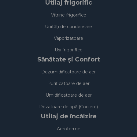
Utilaj frigorific
Vitrine frigorifice
Unități de condensare
Vaporizatoare
Uși frigorifice
Sănătate și Confort
Dezumidificatoare de aer
Purificatoare de aer
Umidificatoare de aer
Dozatoare de apă (Coolere)
Utilaj de încălzire
Aeroterme