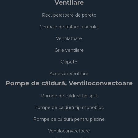
Ventilare
Recuperatoare de perete
Centrale de tratare a aerului
Ventilatoare
Grile ventilare
Clapete
Accesorii ventilare
Pompe de căldură, Ventiloconvectoare
Pompe de caldură tip split
Pompe de caldură tip monobloc
Pompe de căldură pentru piscine
Ventiloconvectoare