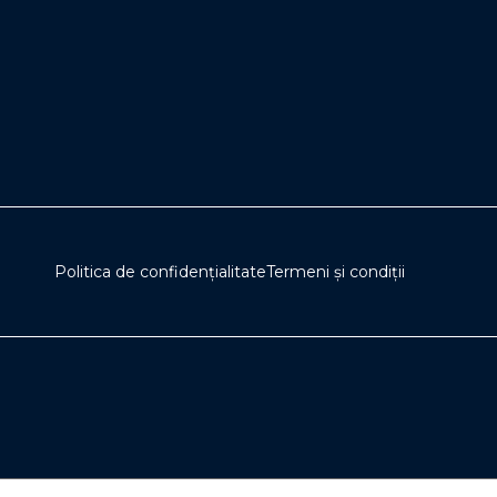
Politica de confidențialitate
Termeni și condiții