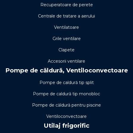
Recuperatoare de perete
Centrale de tratare a aerului
Ventilatoare
Grile ventilare
Clapete
Accesorii ventilare
Pompe de căldură, Ventiloconvectoare
Pompe de caldură tip split
Pompe de caldură tip monobloc
Pompe de căldură pentru piscine
Ventiloconvectoare
Utilaj frigorific