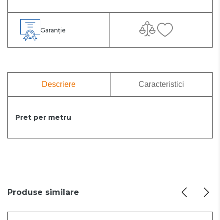
Garanție
Descriere
Caracteristici
Pret per metru
Produse similare