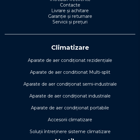
Contacte
Livrare și achitare
Garanție și returnare
Servicii și prețuri
Climatizare
Aparate de aer condiționat rezidențiale
Aparate de aer conditionat Multi-split
Aparate de aer condiționat semi-industriale
Aparate de aer condiționat industriale
Aparate de aer condiționat portabile
Accesorii climatizare
Soluţii întreţinere sisteme climatizare