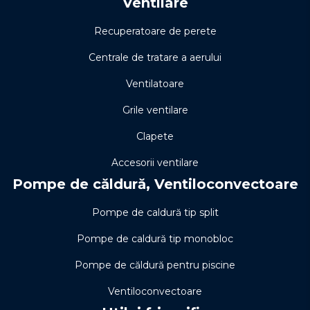
Ventilare
Recuperatoare de perete
Centrale de tratare a aerului
Ventilatoare
Grile ventilare
Clapete
Accesorii ventilare
Pompe de căldură, Ventiloconvectoare
Pompe de caldură tip split
Pompe de caldură tip monobloc
Pompe de căldură pentru piscine
Ventiloconvectoare