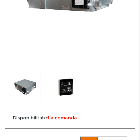
Disponibilitate:
La comanda