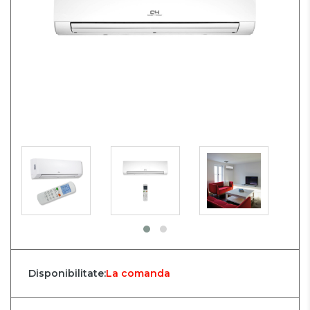
Disponibilitate:
La comanda