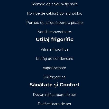
Pompe de caldură tip split
Pompe de caldură tip monobloc
Pompe de căldură pentru piscine
Ventiloconvectoare
Utilaj frigorific
Vitrine frigorifice
Unități de condensare
Vaporizatoare
Uși frigorifice
Sănătate și Confort
Dezumidificatoare de aer
Purificatoare de aer