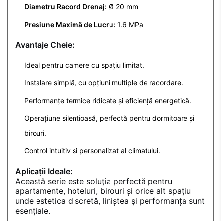
Diametru Racord Drenaj:
Ø 20 mm
Presiune Maximă de Lucru:
1.6 MPa
Avantaje Cheie:
Ideal pentru camere cu spațiu limitat.
Instalare simplă, cu opțiuni multiple de racordare.
Performanțe termice ridicate și eficiență energetică.
Operațiune silentioasă, perfectă pentru dormitoare și
birouri.
Control intuitiv și personalizat al climatului.
Aplicații Ideale:
Această serie este soluția perfectă pentru
apartamente, hoteluri, birouri și orice alt spațiu
unde estetica discretă, liniștea și performanța sunt
esențiale.