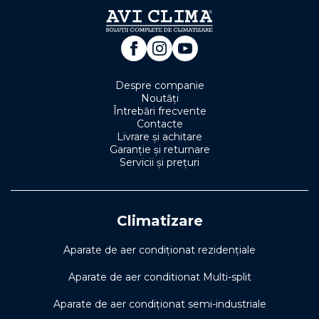
Despre companie
Noutăți
Întrebări frecvente
Contacte
Livrare și achitare
Garanție și returnare
Servicii și prețuri
Climatizare
Aparate de aer condiționat rezidențiale
Aparate de aer conditionat Multi-split
Aparate de aer condiționat semi-industriale