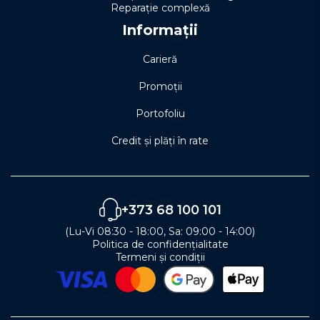
Reparație complexă
Informații
Carieră
Promoții
Portofoliu
Credit și plăți în rate
+373 68 100 101
(Lu-Vi 08:30 - 18:00, Sa: 09:00 - 14:00)
Politica de confidențialitate
Termeni și condiții