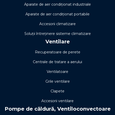
Aparate de aer condiționat industriale
Aparate de aer condiționat portabile
Accesorii climatizare
Soluţii întreţinere sisteme climatizare
Ventilare
Recuperatoare de perete
Centrale de tratare a aerului
Ventilatoare
Grile ventilare
Clapete
Accesorii ventilare
Pompe de căldură, Ventiloconvectoare