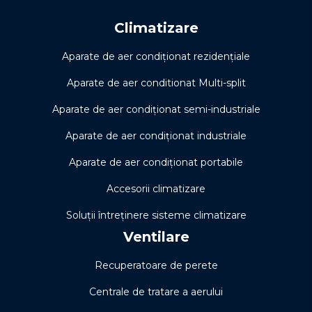
Climatizare
Aparate de aer condiționat rezidențiale
Aparate de aer conditionat Multi-split
Aparate de aer condiționat semi-industriale
Aparate de aer condiționat industriale
Aparate de aer condiționat portabile
Accesorii climatizare
Soluţii întreţinere sisteme climatizare
Ventilare
Recuperatoare de perete
Centrale de tratare a aerului