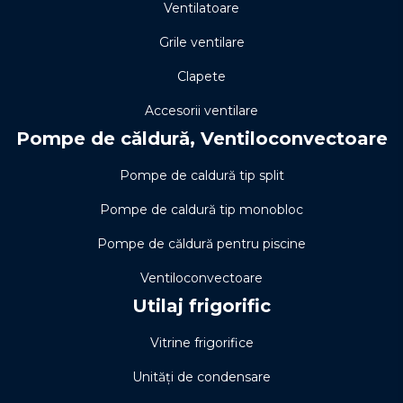
Ventilatoare
Grile ventilare
Clapete
Accesorii ventilare
Pompe de căldură, Ventiloconvectoare
Pompe de caldură tip split
Pompe de caldură tip monobloc
Pompe de căldură pentru piscine
Ventiloconvectoare
Utilaj frigorific
Vitrine frigorifice
Unități de condensare