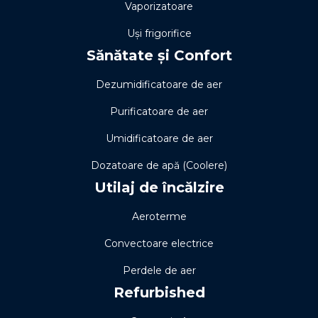
Vaporizatoare
Uși frigorifice
Sănătate și Confort
Dezumidificatoare de aer
Purificatoare de aer
Umidificatoare de aer
Dozatoare de apă (Coolere)
Utilaj de încălzire
Aeroterme
Convectoare electrice
Perdele de aer
Refurbished