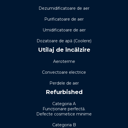
Dezumidificatoare de aer
Purificatoare de aer
Umidificatoare de aer
Dozatoare de apă (Coolere)
Utilaj de încălzire
Aeroterme
Convectoare electrice
Perdele de aer
Refurbished
Categoria A
Funcționare perfectă.
Defecte cosmetice minime
Categoria B