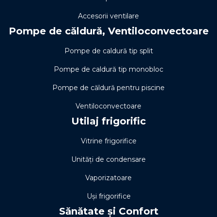
Accesorii ventilare
Pompe de căldură, Ventiloconvectoare
Pompe de caldură tip split
Pompe de caldură tip monobloc
Pompe de căldură pentru piscine
Ventiloconvectoare
Utilaj frigorific
Vitrine frigorifice
Unități de condensare
Vaporizatoare
Uși frigorifice
Sănătate și Confort