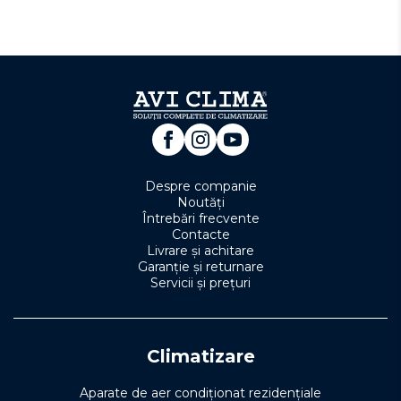
Despre companie
Noutăți
Întrebări frecvente
Contacte
Livrare și achitare
Garanție și returnare
Servicii și prețuri
Climatizare
Aparate de aer condiționat rezidențiale