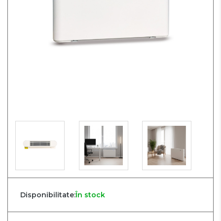
Disponibilitate:
În stock