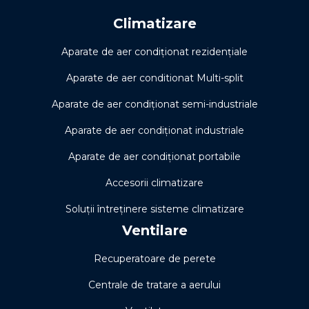
Climatizare
Aparate de aer condiționat rezidențiale
Aparate de aer conditionat Multi-split
Aparate de aer condiționat semi-industriale
Aparate de aer condiționat industriale
Aparate de aer condiționat portabile
Accesorii climatizare
Soluţii întreţinere sisteme climatizare
Ventilare
Recuperatoare de perete
Centrale de tratare a aerului