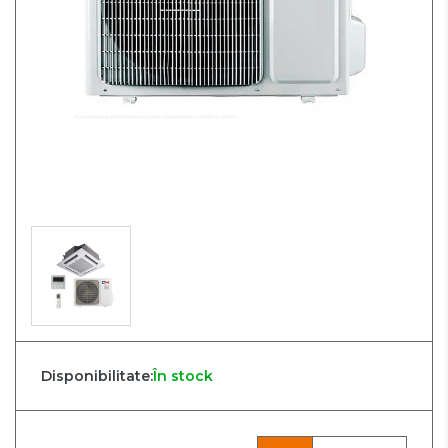
Disponibilitate:
În stock