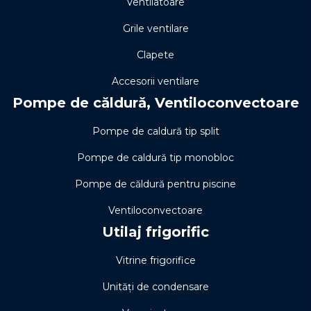
Ventilatoare
Grile ventilare
Clapete
Accesorii ventilare
Pompe de căldură, Ventiloconvectoare
Pompe de caldură tip split
Pompe de caldură tip monobloc
Pompe de căldură pentru piscine
Ventiloconvectoare
Utilaj frigorific
Vitrine frigorifice
Unități de condensare