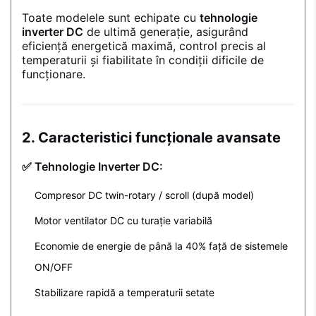
Toate modelele sunt echipate cu
tehnologie
inverter DC
de ultimă generație, asigurând
eficiență energetică maximă, control precis al
temperaturii și fiabilitate în condiții dificile de
funcționare.
2. Caracteristici funcționale avansate
✅ Tehnologie Inverter DC:
Compresor DC twin-rotary / scroll (după model)
Motor ventilator DC cu turație variabilă
Economie de energie de până la 40% față de sistemele
ON/OFF
Stabilizare rapidă a temperaturii setate