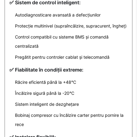
✅ Sistem de control inteligent:
Autodiagnosticare avansată a defecțiunilor
Protecție multinivel (supraîncălzire, supracurent, îngheț)
Control compatibil cu sisteme BMS și comandă
centralizată
Pregătit pentru controler cablat și telecomandă
✅ Fiabilitate în condiții extreme:
Răcire eficientă până la +48°C
Încălzire sigură până la -20°C
Sistem inteligent de dezghețare
Bobinaj compresor cu încălzire carter pentru pornire la
rece