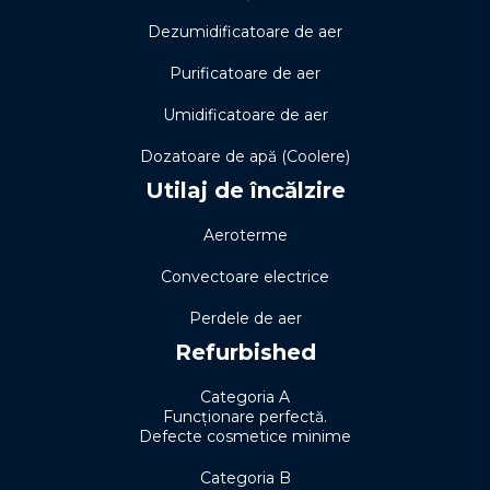
Dezumidificatoare de aer
Purificatoare de aer
Umidificatoare de aer
Dozatoare de apă (Coolere)
Utilaj de încălzire
Aeroterme
Convectoare electrice
Perdele de aer
Refurbished
Categoria A
Funcționare perfectă.
Defecte cosmetice minime
Categoria B