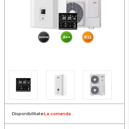
Disponibilitate:
La comanda