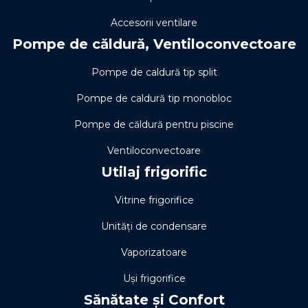
Accesorii ventilare
Pompe de căldură, Ventiloconvectoare
Pompe de caldură tip split
Pompe de caldură tip monobloc
Pompe de căldură pentru piscine
Ventiloconvectoare
Utilaj frigorific
Vitrine frigorifice
Unități de condensare
Vaporizatoare
Uși frigorifice
Sănătate și Confort