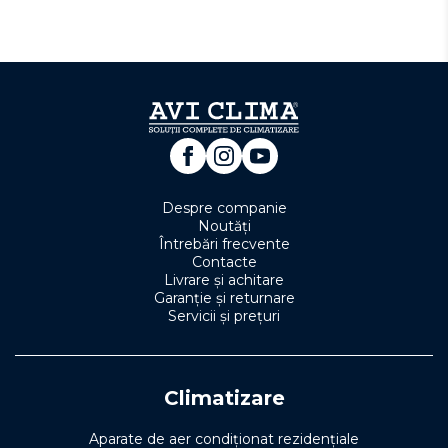
Despre companie
Noutăți
Întrebări frecvente
Contacte
Livrare și achitare
Garanție și returnare
Servicii și prețuri
Climatizare
Aparate de aer condiționat rezidențiale