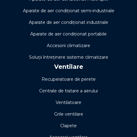
Aparate de aer condiționat semi-industriale
Aparate de aer condiționat industriale
Aparate de aer condiționat portabile
Accesorii climatizare
Soluţii întreţinere sisteme climatizare
Ventilare
Recuperatoare de perete
Centrale de tratare a aerului
Ventilatoare
Grile ventilare
Clapete