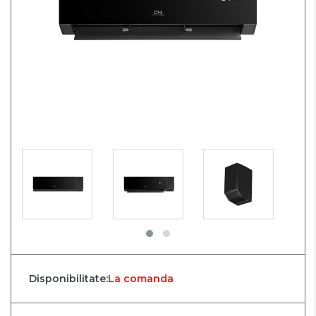
Disponibilitate:
La comanda