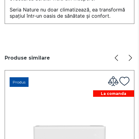
Seria Nature nu doar climatizează, ea transformă
spațiul într-un oasis de sănătate și confort.
Produse similare
Produs
La comanda