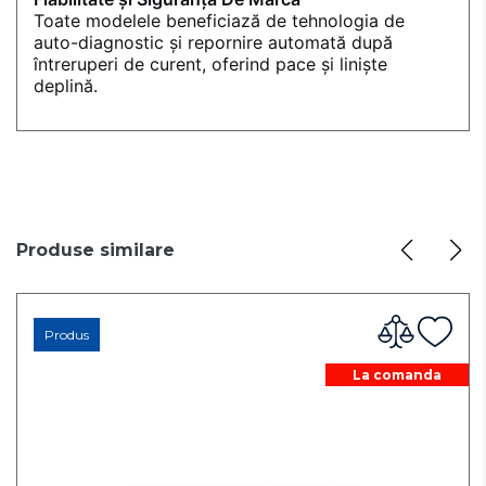
Toate modelele beneficiază de tehnologia de
auto-diagnostic și repornire automată după
întreruperi de curent, oferind pace și liniște
deplină.
Produse similare
Produs
La comanda