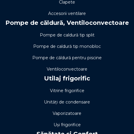
Clapete
Accesorii ventilare
Pompe de căldură, Ventiloconvectoare
Pompe de caldură tip split
Pompe de caldură tip monobloc
Pompe de căldură pentru piscine
Ventiloconvectoare
Utilaj frigorific
Vitrine frigorifice
Unități de condensare
Vaporizatoare
Uși frigorifice