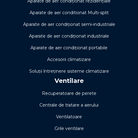
Aparate de aer condiționat rezidențiale
Aparate de aer conditionat Multi-split
Aparate de aer condiționat semi-industriale
Aparate de aer condiționat industriale
Aparate de aer condiționat portabile
Accesorii climatizare
Soluţii întreţinere sisteme climatizare
Ventilare
Recuperatoare de perete
Centrale de tratare a aerului
Ventilatoare
Grile ventilare