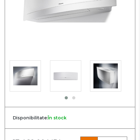
Disponibilitate:
În stock