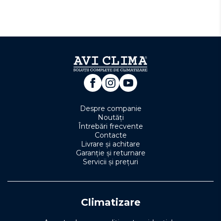
Despre companie
Noutăți
Întrebări frecvente
Contacte
Livrare și achitare
Garanție și returnare
Servicii și prețuri
Climatizare