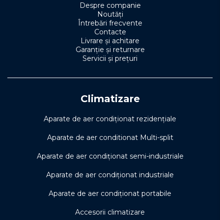
Despre companie
Noutăți
Întrebări frecvente
Contacte
Livrare și achitare
Garanție și returnare
Servicii și prețuri
Climatizare
Aparate de aer condiționat rezidențiale
Aparate de aer conditionat Multi-split
Aparate de aer condiționat semi-industriale
Aparate de aer condiționat industriale
Aparate de aer condiționat portabile
Accesorii climatizare