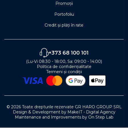
Promoții
Portofoliu
Credit și plăți în rate
+373 68 100 101
(Lu-Vi 08:30 - 18:00, Sa: 09:00 - 14:00)
Politica de confidențialitate
Termeni și condiții
© 2026 Toate drepturile rezervate GR HARO GROUP SRL
Design & Development by MakeIT - Digital Agency
Maintenance and Improvements by On Step Lab