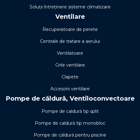
Soluţii întreţinere sisteme climatizare
Ventilare
Recuperatoare de perete
Centrale de tratare a aerului
Ventilatoare
Grile ventilare
Clapete
Accesorii ventilare
Pompe de căldură, Ventiloconvectoare
Pompe de caldură tip split
Pompe de caldură tip monobloc
Pompe de căldură pentru piscine