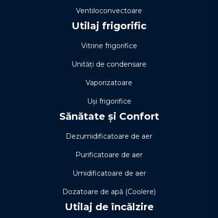
Ventiloconvectoare
Utilaj frigorific
Vitrine frigorifice
Unități de condensare
Vaporizatoare
Uși frigorifice
Sănătate și Confort
Dezumidificatoare de aer
Purificatoare de aer
Umidificatoare de aer
Dozatoare de apă (Coolere)
Utilaj de încălzire