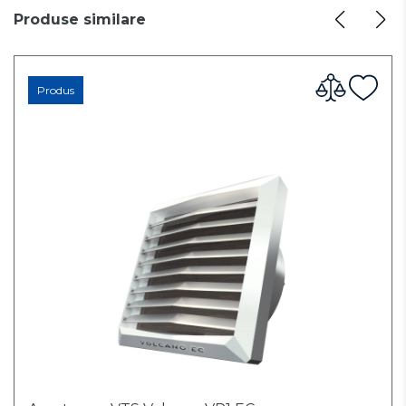
Produse similare
Produs