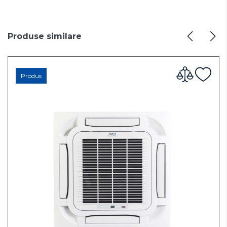
Produse similare
Produs