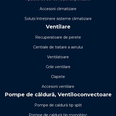
Accesorii climatizare
Soluţii întreţinere sisteme climatizare
Ventilare
Recuperatoare de perete
Centrale de tratare a aerului
Ventilatoare
Grile ventilare
Clapete
Accesorii ventilare
Pompe de căldură, Ventiloconvectoare
Pompe de caldură tip split
Pompe de caldură tip monobloc