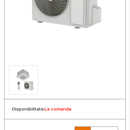
Disponibilitate:
La comanda