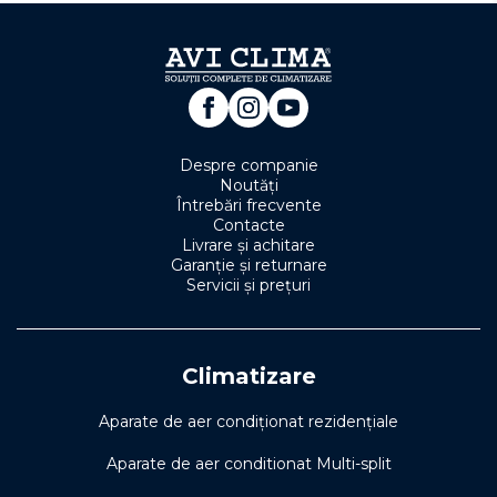
Despre companie
Noutăți
Întrebări frecvente
Contacte
Livrare și achitare
Garanție și returnare
Servicii și prețuri
Climatizare
Aparate de aer condiționat rezidențiale
Aparate de aer conditionat Multi-split