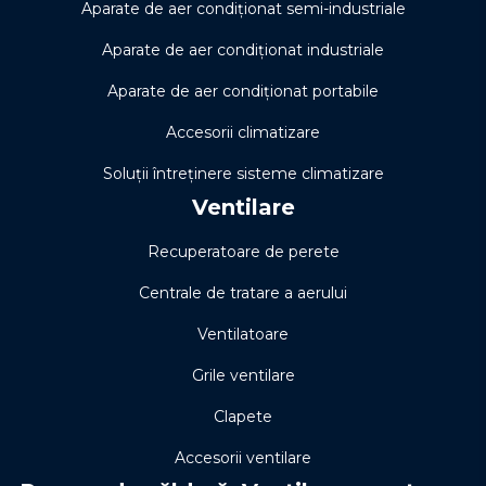
Aparate de aer condiționat semi-industriale
Aparate de aer condiționat industriale
Aparate de aer condiționat portabile
Accesorii climatizare
Soluţii întreţinere sisteme climatizare
Ventilare
Recuperatoare de perete
Centrale de tratare a aerului
Ventilatoare
Grile ventilare
Clapete
Accesorii ventilare