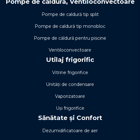
Pompe de căldură, Ventiloconvectoare
Pompe de caldură tip split
Pompe de caldură tip monobloc
Pompe de căldură pentru piscine
Ventiloconvectoare
Utilaj frigorific
Vitrine frigorifice
Unități de condensare
Vaporizatoare
Uși frigorifice
Sănătate și Confort
Dezumidificatoare de aer