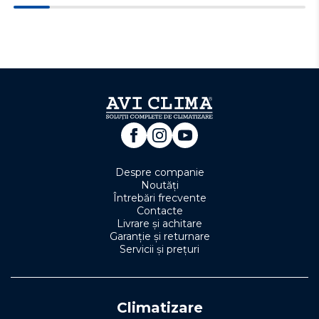
Despre companie
Noutăți
Întrebări frecvente
Contacte
Livrare și achitare
Garanție și returnare
Servicii și prețuri
Climatizare