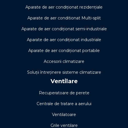
Aparate de aer condiționat rezidențiale
Aparate de aer conditionat Multi-split
Aparate de aer condiționat semi-industriale
Aparate de aer condiționat industriale
Aparate de aer condiționat portabile
Accesorii climatizare
Soluţii întreţinere sisteme climatizare
Ventilare
Recuperatoare de perete
Centrale de tratare a aerului
Ventilatoare
Grile ventilare