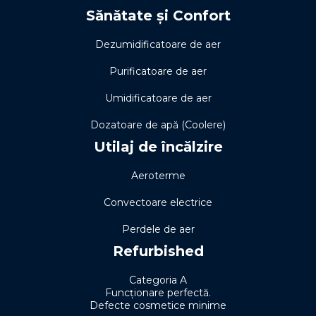
Sănătate și Confort
Dezumidificatoare de aer
Purificatoare de aer
Umidificatoare de aer
Dozatoare de apă (Coolere)
Utilaj de încălzire
Aeroterme
Convectoare electrice
Perdele de aer
Refurbished
Categoria A
Funcționare perfectă.
Defecte cosmetice minime