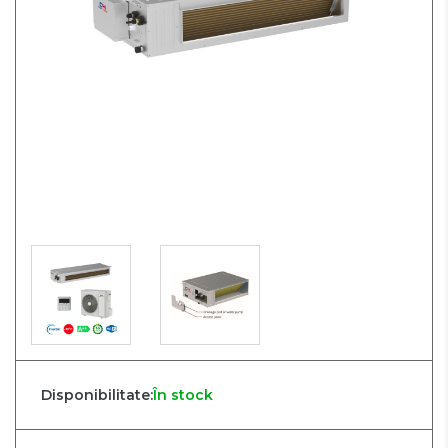
Disponibilitate:
În stock