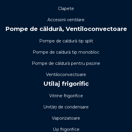
Clapete
Accesorii ventilare
Pompe de căldură, Ventiloconvectoare
Pompe de caldură tip split
Pompe de caldură tip monobloc
Pompe de căldură pentru piscine
Ventiloconvectoare
Utilaj frigorific
Vitrine frigorifice
Unități de condensare
Vaporizatoare
Uși frigorifice