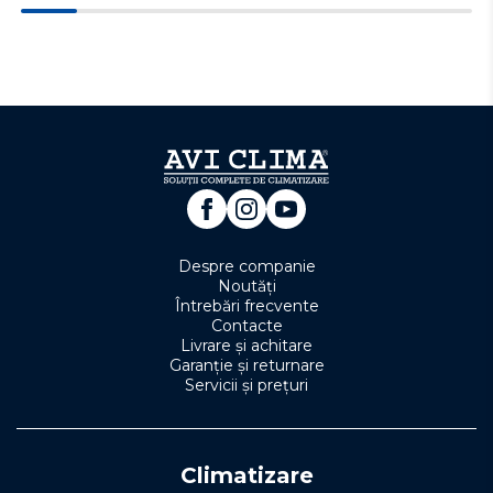
Despre companie
Noutăți
Întrebări frecvente
Contacte
Livrare și achitare
Garanție și returnare
Servicii și prețuri
Climatizare