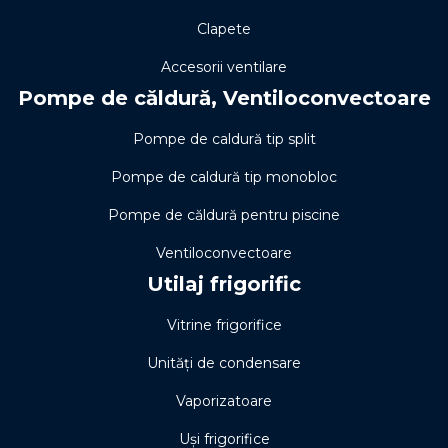
Clapete
Accesorii ventilare
Pompe de căldură, Ventiloconvectoare
Pompe de caldură tip split
Pompe de caldură tip monobloc
Pompe de căldură pentru piscine
Ventiloconvectoare
Utilaj frigorific
Vitrine frigorifice
Unități de condensare
Vaporizatoare
Uși frigorifice