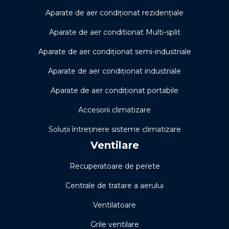
Aparate de aer condiționat rezidențiale
Aparate de aer conditionat Multi-split
Aparate de aer condiționat semi-industriale
Aparate de aer condiționat industriale
Aparate de aer condiționat portabile
Accesorii climatizare
Soluţii întreţinere sisteme climatizare
Ventilare
Recuperatoare de perete
Centrale de tratare a aerului
Ventilatoare
Grile ventilare