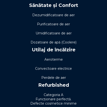
Sănătate și Confort
Dezumidificatoare de aer
Purificatoare de aer
Umidificatoare de aer
Dozatoare de apă (Coolere)
Utilaj de încălzire
Aeroterme
Convectoare electrice
Perdele de aer
Refurbished
Categoria A
Funcționare perfectă.
Defecte cosmetice minime