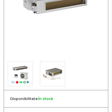
Disponibilitate:
În stock