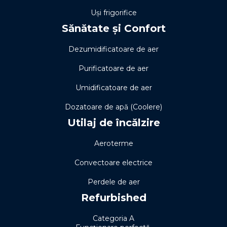
Uși frigorifice
Sănătate și Confort
Dezumidificatoare de aer
Purificatoare de aer
Umidificatoare de aer
Dozatoare de apă (Coolere)
Utilaj de încălzire
Aeroterme
Convectoare electrice
Perdele de aer
Refurbished
Categoria A