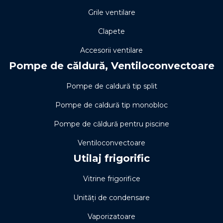
Grile ventilare
Clapete
Accesorii ventilare
Pompe de căldură, Ventiloconvectoare
Pompe de caldură tip split
Pompe de caldură tip monobloc
Pompe de căldură pentru piscine
Ventiloconvectoare
Utilaj frigorific
Vitrine frigorifice
Unități de condensare
Vaporizatoare