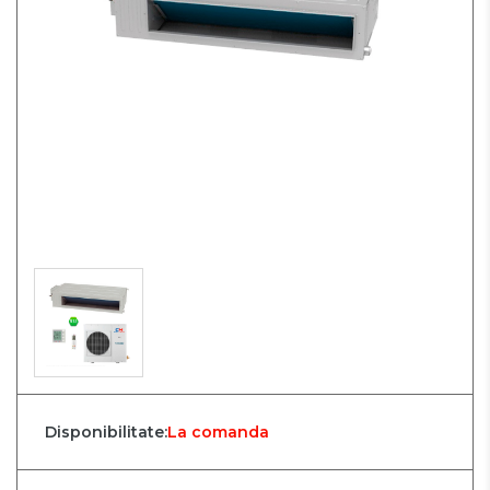
Disponibilitate:
La comanda