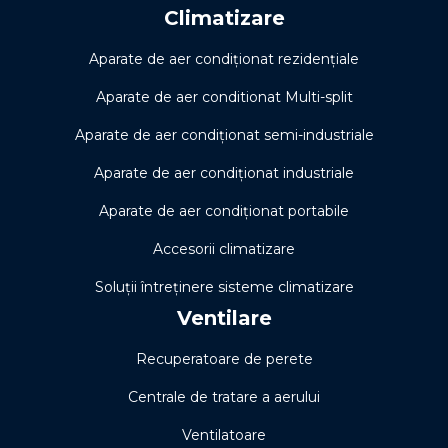
Climatizare
Aparate de aer condiționat rezidențiale
Aparate de aer conditionat Multi-split
Aparate de aer condiționat semi-industriale
Aparate de aer condiționat industriale
Aparate de aer condiționat portabile
Accesorii climatizare
Soluţii întreţinere sisteme climatizare
Ventilare
Recuperatoare de perete
Centrale de tratare a aerului
Ventilatoare