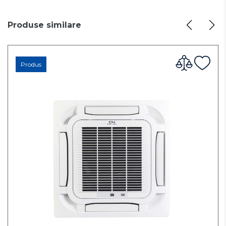
Produse similare
Produs