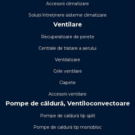
Accesorii climatizare
Soluţii întreţinere sisteme climatizare
Ventilare
Recuperatoare de perete
Centrale de tratare a aerului
Ventilatoare
Grile ventilare
Clapete
Accesorii ventilare
Pompe de căldură, Ventiloconvectoare
Pompe de caldură tip split
Pompe de caldură tip monobloc