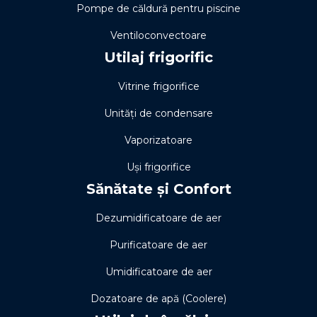
Pompe de căldură pentru piscine
Ventiloconvectoare
Utilaj frigorific
Vitrine frigorifice
Unități de condensare
Vaporizatoare
Uși frigorifice
Sănătate și Confort
Dezumidificatoare de aer
Purificatoare de aer
Umidificatoare de aer
Dozatoare de apă (Coolere)