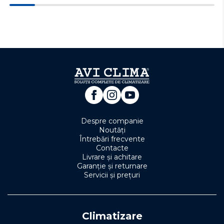
Despre companie
Noutăți
Întrebări frecvente
Contacte
Livrare și achitare
Garanție și returnare
Servicii și prețuri
Climatizare