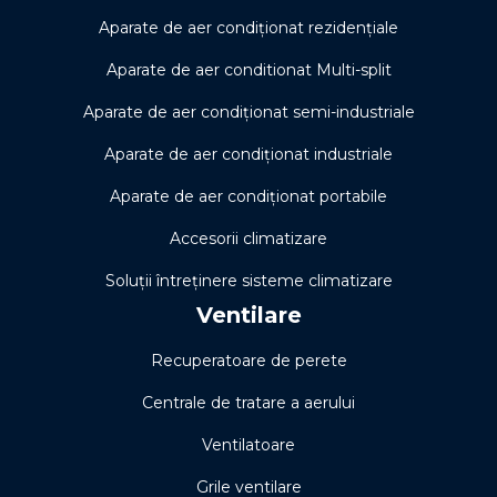
Aparate de aer condiționat rezidențiale
Aparate de aer conditionat Multi-split
Aparate de aer condiționat semi-industriale
Aparate de aer condiționat industriale
Aparate de aer condiționat portabile
Accesorii climatizare
Soluţii întreţinere sisteme climatizare
Ventilare
Recuperatoare de perete
Centrale de tratare a aerului
Ventilatoare
Grile ventilare