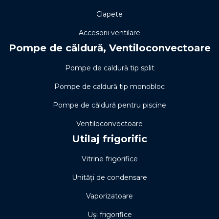
Clapete
Accesorii ventilare
Pompe de căldură, Ventiloconvectoare
Pompe de caldură tip split
Pompe de caldură tip monobloc
Pompe de căldură pentru piscine
Ventiloconvectoare
Utilaj frigorific
Vitrine frigorifice
Unități de condensare
Vaporizatoare
Uși frigorifice