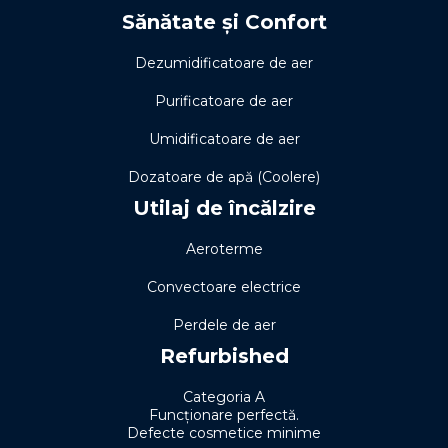
Sănătate și Confort
Dezumidificatoare de aer
Purificatoare de aer
Umidificatoare de aer
Dozatoare de apă (Coolere)
Utilaj de încălzire
Aeroterme
Convectoare electrice
Perdele de aer
Refurbished
Categoria A
Funcționare perfectă.
Defecte cosmetice minime