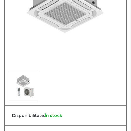
Disponibilitate:
În stock