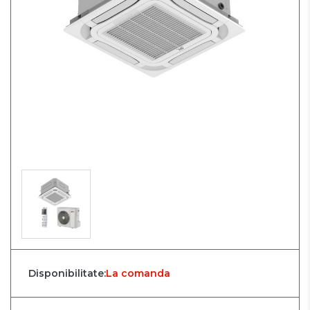
Disponibilitate:
La comanda