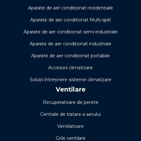
Aparate de aer condiționat rezidențiale
Aparate de aer conditionat Multi-split
Aparate de aer condiționat semi-industriale
Aparate de aer condiționat industriale
Aparate de aer condiționat portabile
Accesorii climatizare
Soluţii întreţinere sisteme climatizare
Ventilare
Recuperatoare de perete
Centrale de tratare a aerului
Ventilatoare
Grile ventilare