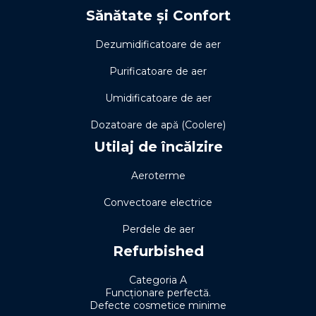
Sănătate și Confort
Dezumidificatoare de aer
Purificatoare de aer
Umidificatoare de aer
Dozatoare de apă (Coolere)
Utilaj de încălzire
Aeroterme
Convectoare electrice
Perdele de aer
Refurbished
Categoria A
Funcționare perfectă.
Defecte cosmetice minime