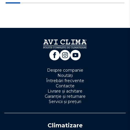
Despre companie
Noutăți
Întrebări frecvente
Contacte
Livrare și achitare
Garanție și returnare
Servicii și prețuri
Climatizare