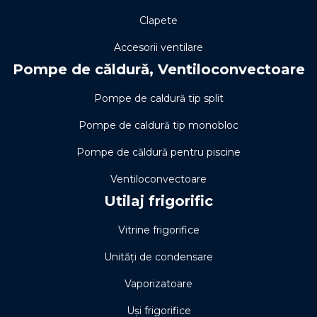
Clapete
Accesorii ventilare
Pompe de căldură, Ventiloconvectoare
Pompe de caldură tip split
Pompe de caldură tip monobloc
Pompe de căldură pentru piscine
Ventiloconvectoare
Utilaj frigorific
Vitrine frigorifice
Unități de condensare
Vaporizatoare
Uși frigorifice