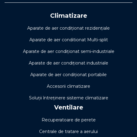
Climatizare
Aparate de aer condiționat rezidențiale
Aparate de aer conditionat Multi-split
Aparate de aer condiționat semi-industriale
Aparate de aer condiționat industriale
Aparate de aer condiționat portabile
Accesorii climatizare
Soluţii întreţinere sisteme climatizare
Ventilare
Recuperatoare de perete
Centrale de tratare a aerului