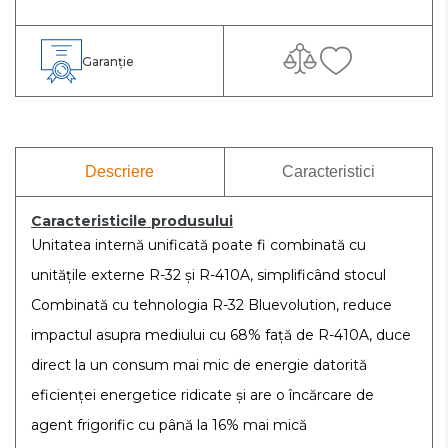
Garanție
Descriere
Caracteristici
Caracteristicile produsului
Unitatea internă unificată poate fi combinată cu
unitățile externe R-32 și R-410A, simplificând stocul
Combinată cu tehnologia R-32 Bluevolution, reduce
impactul asupra mediului cu 68% față de R-410A, duce
direct la un consum mai mic de energie datorită
eficienței energetice ridicate și are o încărcare de
agent frigorific cu până la 16% mai mică