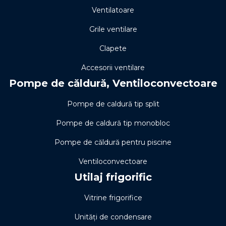
Ventilatoare
Grile ventilare
Clapete
Accesorii ventilare
Pompe de căldură, Ventiloconvectoare
Pompe de caldură tip split
Pompe de caldură tip monobloc
Pompe de căldură pentru piscine
Ventiloconvectoare
Utilaj frigorific
Vitrine frigorifice
Unități de condensare