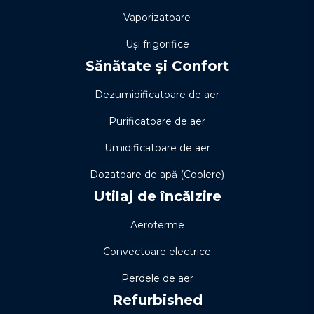
Vaporizatoare
Uși frigorifice
Sănătate și Confort
Dezumidificatoare de aer
Purificatoare de aer
Umidificatoare de aer
Dozatoare de apă (Coolere)
Utilaj de încălzire
Aeroterme
Convectoare electrice
Perdele de aer
Refurbished