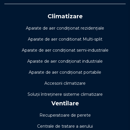
Climatizare
Aparate de aer condiționat rezidențiale
Aparate de aer conditionat Multi-split
Aparate de aer condiționat semi-industriale
Aparate de aer condiționat industriale
Aparate de aer condiționat portabile
Accesorii climatizare
Soluţii întreţinere sisteme climatizare
Ventilare
Recuperatoare de perete
Centrale de tratare a aerului