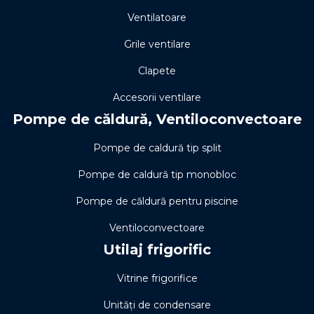
Ventilatoare
Grile ventilare
Clapete
Accesorii ventilare
Pompe de căldură, Ventiloconvectoare
Pompe de caldură tip split
Pompe de caldură tip monobloc
Pompe de căldură pentru piscine
Ventiloconvectoare
Utilaj frigorific
Vitrine frigorifice
Unități de condensare