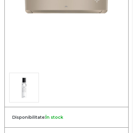
Disponibilitate:
În stock