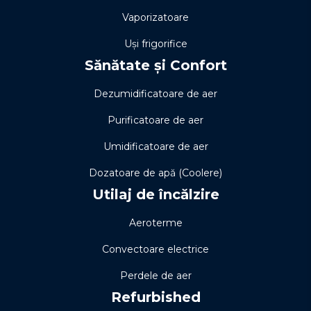
Vaporizatoare
Uși frigorifice
Sănătate și Confort
Dezumidificatoare de aer
Purificatoare de aer
Umidificatoare de aer
Dozatoare de apă (Coolere)
Utilaj de încălzire
Aeroterme
Convectoare electrice
Perdele de aer
Refurbished