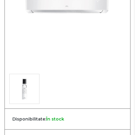
Disponibilitate:
În stock