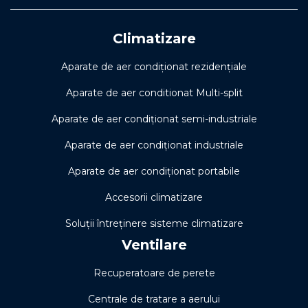
Climatizare
Aparate de aer condiționat rezidențiale
Aparate de aer conditionat Multi-split
Aparate de aer condiționat semi-industriale
Aparate de aer condiționat industriale
Aparate de aer condiționat portabile
Accesorii climatizare
Soluţii întreţinere sisteme climatizare
Ventilare
Recuperatoare de perete
Centrale de tratare a aerului