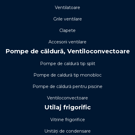
Ventilatoare
Grile ventilare
Clapete
Accesorii ventilare
Pompe de căldură, Ventiloconvectoare
Pompe de caldură tip split
Pompe de caldură tip monobloc
Pompe de căldură pentru piscine
Ventiloconvectoare
Utilaj frigorific
Vitrine frigorifice
Unități de condensare