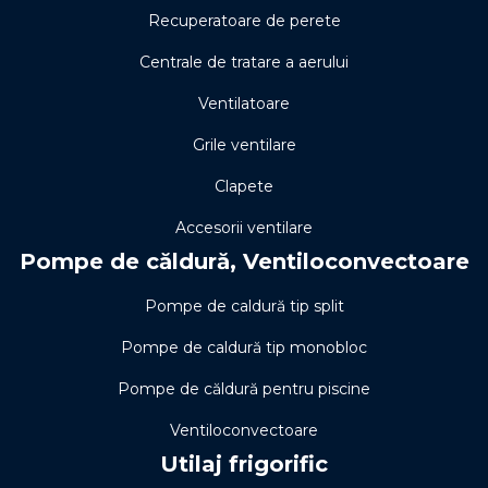
Recuperatoare de perete
Centrale de tratare a aerului
Ventilatoare
Grile ventilare
Clapete
Accesorii ventilare
Pompe de căldură, Ventiloconvectoare
Pompe de caldură tip split
Pompe de caldură tip monobloc
Pompe de căldură pentru piscine
Ventiloconvectoare
Utilaj frigorific