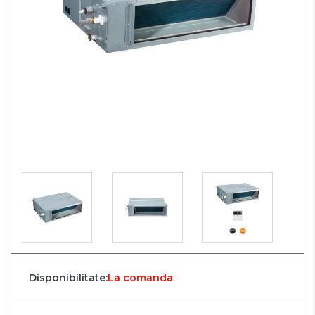
Disponibilitate:
La comanda