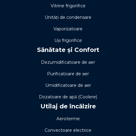
Vitrine frigorifice
Unități de condensare
Vaporizatoare
Uși frigorifice
Sănătate și Confort
Dezumidificatoare de aer
Purificatoare de aer
Umidificatoare de aer
Dozatoare de apă (Coolere)
Utilaj de încălzire
Aeroterme
Convectoare electrice