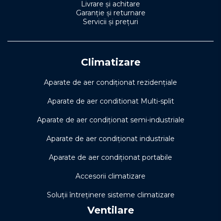
Livrare și achitare
Garanție și returnare
Servicii și prețuri
Climatizare
Aparate de aer condiționat rezidențiale
Aparate de aer conditionat Multi-split
Aparate de aer condiționat semi-industriale
Aparate de aer condiționat industriale
Aparate de aer condiționat portabile
Accesorii climatizare
Soluţii întreţinere sisteme climatizare
Ventilare